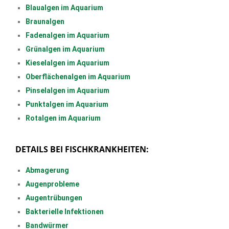
Blaualgen im Aquarium
Braunalgen
Fadenalgen im Aquarium
Grünalgen im Aquarium
Kieselalgen im Aquarium
Oberflächenalgen im Aquarium
Pinselalgen im Aquarium
Punktalgen im Aquarium
Rotalgen im Aquarium
DETAILS BEI FISCHKRANKHEITEN:
Abmagerung
Augenprobleme
Augentrübungen
Bakterielle Infektionen
Bandwürmer