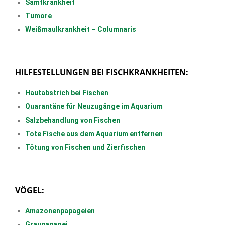
Samtkrankheit
Tumore
Weißmaulkrankheit – Columnaris
HILFESTELLUNGEN BEI FISCHKRANKHEITEN:
Hautabstrich bei Fischen
Quarantäne für Neuzugänge im Aquarium
Salzbehandlung von Fischen
Tote Fische aus dem Aquarium entfernen
Tötung von Fischen und Zierfischen
VÖGEL:
Amazonenpapageien
Graupapagei