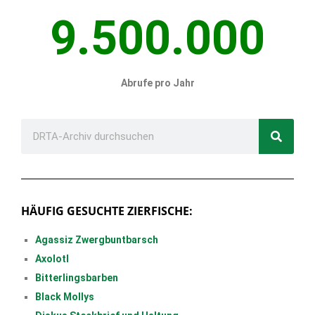
9.500.000
Abrufe pro Jahr
HÄUFIG GESUCHTE ZIERFISCHE:
Agassiz Zwergbuntbarsch
Axolotl
Bitterlingsbarben
Black Mollys