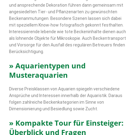
und ansprechende Dekoration führen dann gemeinsam mit
angesiedelten Tier- und Pflanzenarten zu gewünschten
Beckenanmutungen. Besondere Szenen lassen sich dabei
mit speziellem Know-how fotografisch gekonnt festhalten.
Interessierende lebende wie tote Beckeninhalte dienen auch
als lohnende Objekte für Mikroskopie. Auch Beckentransport
und Vorsorge für den Ausfall des regulären Betreuers finden
Berücksichtigung.
» Aquarientypen und
Musteraquarien
Diverse Preisklassen von Aquarien spiegeln verschiedene
Ansprüche und Interessen innerhalb der Aquaristik. Daraus
folgen zahlreiche Beckenkategorien im Sinne von
Dimensionierung und Besiedlung sowie Zucht.
» Kompakte Tour für Einsteiger:
Überblick und Fragen